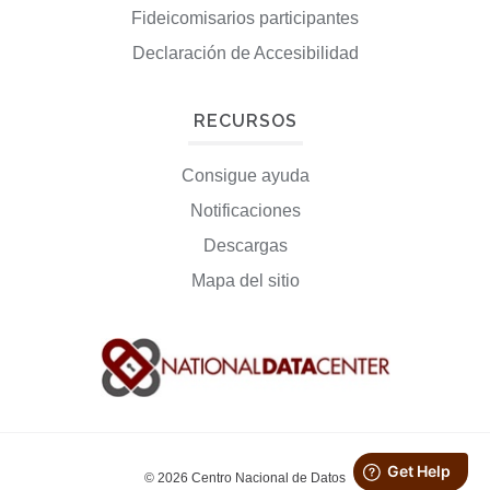
Fideicomisarios participantes
Declaración de Accesibilidad
RECURSOS
Consigue ayuda
Notificaciones
Descargas
Mapa del sitio
© 2026 Centro Nacional de Datos