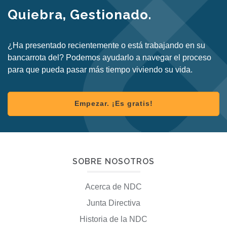
Quiebra, Gestionado.
¿Ha presentado recientemente o está trabajando en su
bancarrota del? Podemos ayudarlo a navegar el proceso
para que pueda pasar más tiempo viviendo su vida.
Empezar. ¡Es gratis!
SOBRE NOSOTROS
Acerca de NDC
Junta Directiva
Historia de la NDC